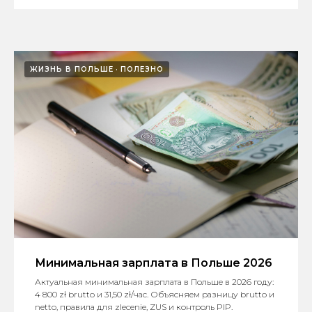
ЖИЗНЬ В ПОЛЬШЕ
ПОЛЕЗНО
Минимальная зарплата в Польше 2026
Актуальная минимальная зарплата в Польше в 2026 году:
4 800 zł brutto и 31,50 zł/час. Объясняем разницу brutto и
netto, правила для zlecenie, ZUS и контроль PIP.