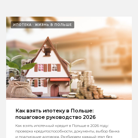
ИПОТЕКА
ЖИЗНЬ В ПОЛЬШЕ
Как взять ипотеку в Польше:
пошаговое руководство 2026
Как взять ипотечный кредит в Польше в 2026 году:
проверка кредитоспособности, документы, выбор банка
и подписание договора. Разбираем каждый этап без