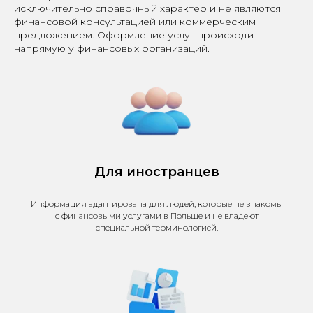
исключительно справочный характер и не являются
финансовой консультацией или коммерческим
предложением. Оформление услуг происходит
напрямую у финансовых организаций.
Для иностранцев
Информация адаптирована для людей, которые не знакомы
с финансовыми услугами в Польше и не владеют
специальной терминологией.