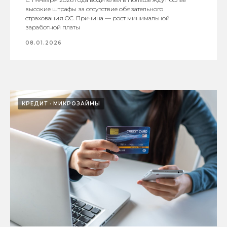
высокие штрафы за отсутствие обязательного
страхования OC. Причина — рост минимальной
заработной платы
08.01.2026
КРЕДИТ
МИКРОЗАЙМЫ