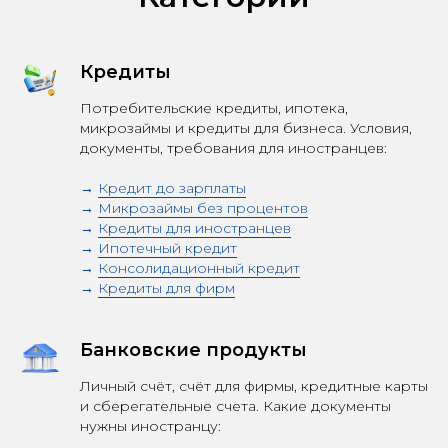
Кредиты
Потребительские кредиты, ипотека,
микрозаймы и кредиты для бизнеса. Условия,
документы, требования для иностранцев:
→
Кредит до зарплаты
→
Микрозаймы без процентов
→
Кредиты для иностранцев
→
Ипотечный кредит
→
Консолидационный кредит
→
Кредиты для фирм
Банковские продукты
Личный счёт, счёт для фирмы, кредитные карты
и сберегательные счета. Какие документы
нужны иностранцу: