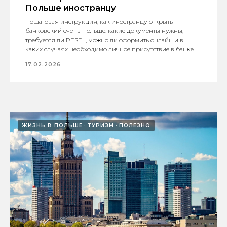
Польше иностранцу
Пошаговая инструкция, как иностранцу открыть
банковский счёт в Польше: какие документы нужны,
требуется ли PESEL, можно ли оформить онлайн и в
каких случаях необходимо личное присутствие в банке.
17.02.2026
ЖИЗНЬ В ПОЛЬШЕ
ТУРИЗМ
ПОЛЕЗНО