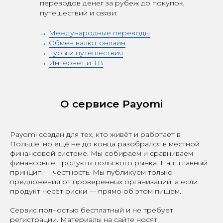
переводов денег за рубеж до покупок,
путешествий и связи:
→
Международные переводы
→
Обмен валют онлайн
→
Туры и путешествия
→
Интернет и ТВ
О сервисе Payomi
Payomi создан для тех, кто живёт и работает в
Польше, но ещё не до конца разобрался в местной
финансовой системе. Мы собираем и сравниваем
финансовые продукты польского рынка. Наш главный
принцип — честность. Мы публикуем только
предложения от проверенных организаций, а если
продукт несёт риски — прямо об этом пишем.
Сервис полностью бесплатный и не требует
регистрации. Материалы на сайте носят