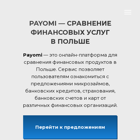
PAYOMI — СРАВНЕНИЕ
ФИНАНСОВЫХ УСЛУГ
В ПОЛЬШЕ
Payomi
— это онлайн-платформа для
сравнения финансовых продуктов в
Польше. Сервис позволяет
пользователям ознакомиться с
предложениями микрозаймов,
банковских кредитов, страхования,
банковских счетов и карт от
различных финансовых организаций.
Перейти к предложениям