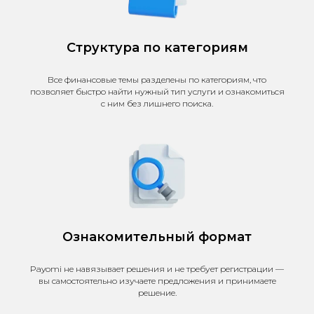
Структура по категориям
Все финансовые темы разделены по категориям, что
позволяет быстро найти нужный тип услуги и ознакомиться
с ним без лишнего поиска.
Ознакомительный формат
Payomi не навязывает решения и не требует регистрации —
вы самостоятельно изучаете предложения и принимаете
решение.