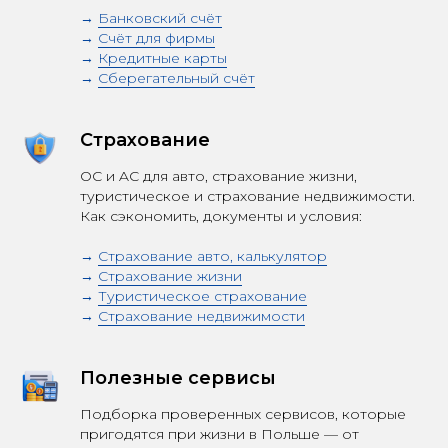
→
Банковский счёт
→
Счёт для фирмы
→
Кредитные карты
→
Сберегательный счёт
Страхование
OC и AC для авто, страхование жизни,
туристическое и страхование недвижимости.
Как сэкономить, документы и условия:
→
Страхование авто, калькулятор
→
Страхование жизни
→
Туристическое страхование
→
Страхование недвижимости
Полезные сервисы
Подборка проверенных сервисов, которые
пригодятся при жизни в Польше — от