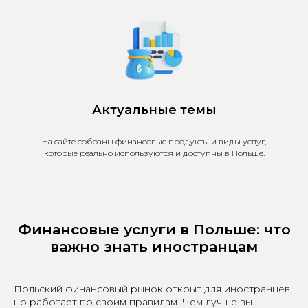
Актуальные темы
На сайте собраны финансовые продукты и виды услуг,
которые реально используются и доступны в Польше.
Финансовые услуги в Польше: что
важно знать иностранцам
Польский финансовый рынок открыт для иностранцев,
но работает по своим правилам. Чем лучше вы