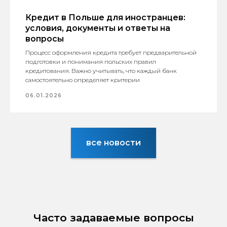
Кредит в Польше для иностранцев:
условия, документы и ответы на
вопросы
Процесс оформления кредита требует предварительной
подготовки и понимания польских правил
кредитования. Важно учитывать, что каждый банк
самостоятельно определяет критерии
06.01.2026
все новости
Часто задаваемые вопросы