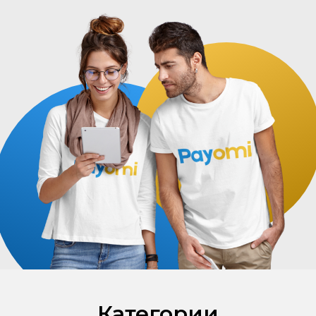
Категории