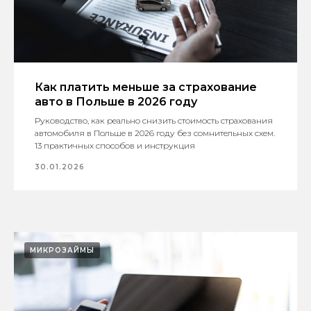
Как платить меньше за страхование
авто в Польше в 2026 году
Руководство, как реально снизить стоимость страхования
автомобиля в Польше в 2026 году без сомнительных схем.
13 практичных способов и инструкция
30.01.2026
МИКРОЗАЙМЫ