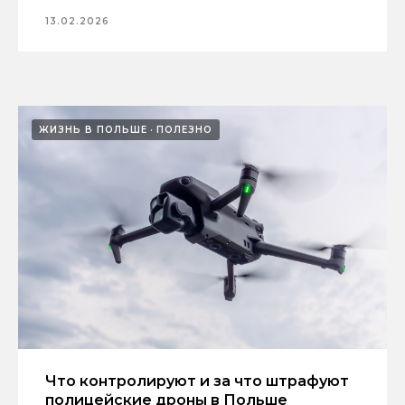
13.02.2026
ЖИЗНЬ В ПОЛЬШЕ
ПОЛЕЗНО
Что контролируют и за что штрафуют
полицейские дроны в Польше