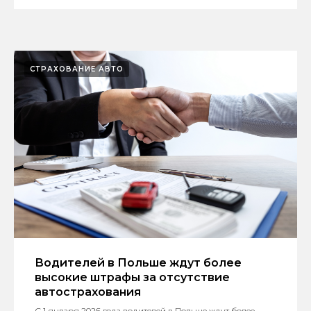
СТРАХОВАНИЕ АВТО
Водителей в Польше ждут более
высокие штрафы за отсутствие
автострахования
С 1 января 2026 года водителей в Польше ждут более