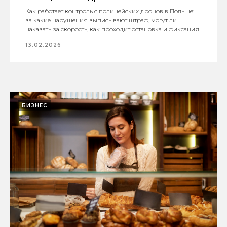
Как работает контроль с полицейских дронов в Польше:
за какие нарушения выписывают штраф, могут ли
наказать за скорость, как проходит остановка и фиксация.
13.02.2026
БИЗНЕС