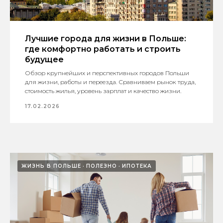
Лучшие города для жизни в Польше:
где комфортно работать и строить
будущее
Обзор крупнейших и перспективных городов Польши
для жизни, работы и переезда. Сравниваем рынок труда,
стоимость жилья, уровень зарплат и качество жизни.
17.02.2026
ЖИЗНЬ В ПОЛЬШЕ
ПОЛЕЗНО
ИПОТЕКА