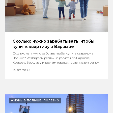
Сколько нужно зарабатывать, чтобы
купить квартиру в Варшаве
Сколько лет нужно работать, чтобы купить квартиру в
Польше? Разбираем реальные расчёты по Варшаве,
Кракову, Вроцлаву и другим городам, сравниваем рынок
16.02.2026
ЖИЗНЬ В ПОЛЬШЕ
ПОЛЕЗНО