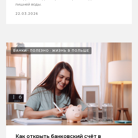
лишней воды.
22.03.2026
БАНКИ
ПОЛЕЗНО
ЖИЗНЬ В ПОЛЬШЕ
Как открыть банковский счёт в