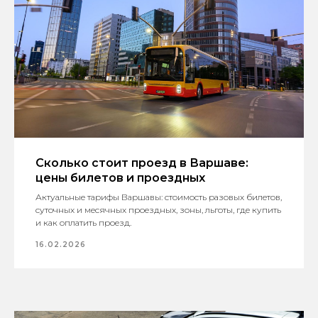
Сколько стоит проезд в Варшаве:
цены билетов и проездных
Актуальные тарифы Варшавы: стоимость разовых билетов,
суточных и месячных проездных, зоны, льготы, где купить
и как оплатить проезд.
16.02.2026