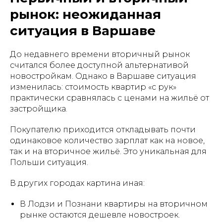
рынок: неожиданная
ситуация в Варшаве
До недавнего времени вторичный рынок
считался более доступной альтернативой
новостройкам. Однако в Варшаве ситуация
изменилась: стоимость квартир «с рук»
практически сравнялась с ценами на жильё от
застройщика.
Покупателю приходится откладывать почти
одинаковое количество зарплат как на новое,
так и на вторичное жильё. Это уникальная для
Польши ситуация.
В других городах картина иная:
В Лодзи и Познани квартиры на вторичном
рынке остаются дешевле новостроек.