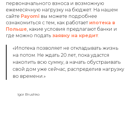
первоначального взноса и возможную
ежемесячную нагрузку на бюджет. На нашем
сайте
Payomi
вы можете подробнее
ознакомиться с тем, как работает
ипотека в
Польше
, какие условия предлагают банки и
где можно подать
заявку на кредит
.
«Ипотека позволяет не откладывать жизнь
на потом. Не ждать 20 лет, пока удастся
накопить всю сумму, а начать обустраивать
свой дом уже сейчас, распределив нагрузку
во времени.»
Igor Brushko