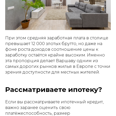
При этом средняя заработная плата в столице
превышает 12 000 злотых брутто, но даже на
фоне роста доходов соотношение цены к
заработку остаётся крайне высоким. Именно
эта пропорция делает Варшаву одним из
самых дорогих рынков жилья в Европе с точки
зрения доступности для местных жителей.
Рассматриваете ипотеку?
Если вы рассматриваете ипотечный кредит,
важно заранее оценить свою
платёжеспособность, размер