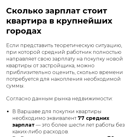
Сколько зарплат стоит
квартира в крупнейших
городах
Если представить теоретическую ситуацию,
при которой средний работник полностью
направляет свою зарплату на покупку новой
квартиры от застройщика, можно
приблизительно оценить, сколько времени
потребуется для накопления необходимой
суммы.
Согласно данным рынка недвижимости:
В Варшаве для покупки квартиры
необходимо эквивалент
77 средних
зарплат
— это более шести лет работы без
каких-либо расходов.