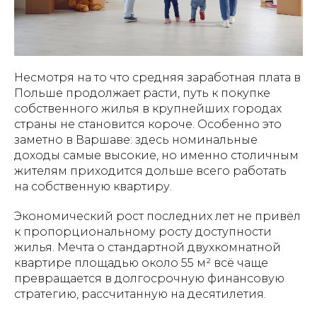
Несмотря на то что средняя заработная плата в
Польше продолжает расти, путь к покупке
собственного жилья в крупнейших городах
страны не становится короче. Особенно это
заметно в Варшаве: здесь номинальные
доходы самые высокие, но именно столичным
жителям приходится дольше всего работать
на собственную квартиру.
Экономический рост последних лет не привёл
к пропорциональному росту доступности
жилья. Мечта о стандартной двухкомнатной
квартире площадью около 55 м² всё чаще
превращается в долгосрочную финансовую
стратегию, рассчитанную на десятилетия.