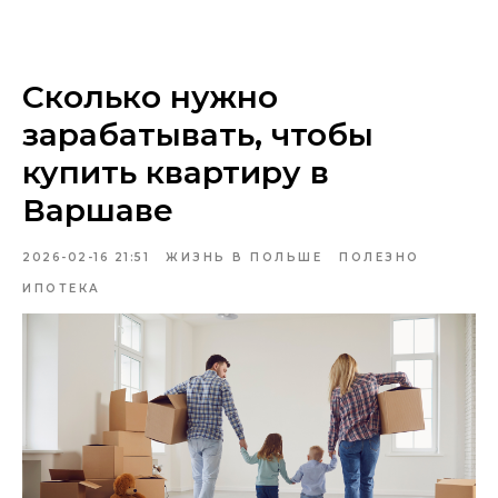
Сколько нужно
зарабатывать, чтобы
купить квартиру в
Варшаве
2026-02-16 21:51
ЖИЗНЬ В ПОЛЬШЕ
ПОЛЕЗНО
ИПОТЕКА