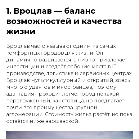
1. Вроцлав — баланс
возможностей и качества
жизни
Вроцлав часто называют одним из самых
комфортных городов для жизни. Он
динамично развивается, активно привлекает
инвестиции и создаёт рабочие места в IT,
производстве, логистике и сервисных центрах.
Вроцлав мультикультурный и открытый, здесь
много студентов и иностранцев, поэтому
адаптация проходит легче. Город не такой
перегруженный, как столица, но предлагает
почти все преимущества крупной
агломерации. Стоимость жилья растёт, но пока
остаётся ниже варшавской.