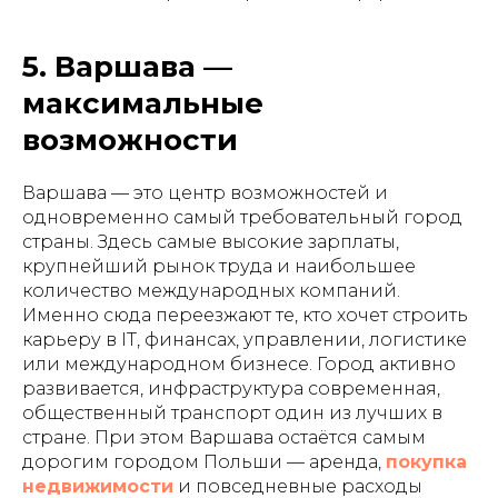
5. Варшава —
максимальные
возможности
Варшава — это центр возможностей и
одновременно самый требовательный город
страны. Здесь самые высокие зарплаты,
крупнейший рынок труда и наибольшее
количество международных компаний.
Именно сюда переезжают те, кто хочет строить
карьеру в IT, финансах, управлении, логистике
или международном бизнесе. Город активно
развивается, инфраструктура современная,
общественный транспорт один из лучших в
стране. При этом Варшава остаётся самым
дорогим городом Польши — аренда,
покупка
недвижимости
и повседневные расходы