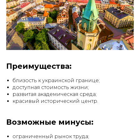
Преимущества:
близость к украинской границе;
доступная стоимость жизни;
развитая академическая среда;
красивый исторический центр.
Возможные минусы:
ограниченный рынок труда;