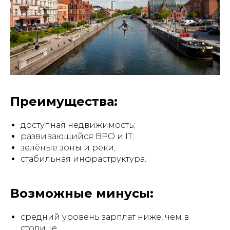
Преимущества:
доступная недвижимость;
развивающийся BPO и IT;
зелёные зоны и реки;
стабильная инфраструктура.
Возможные минусы:
средний уровень зарплат ниже, чем в
столице.