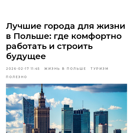
Лучшие города для жизни
в Польше: где комфортно
работать и строить
будущее
2026-02-17 11:45
ЖИЗНЬ В ПОЛЬШЕ
ТУРИЗМ
ПОЛЕЗНО