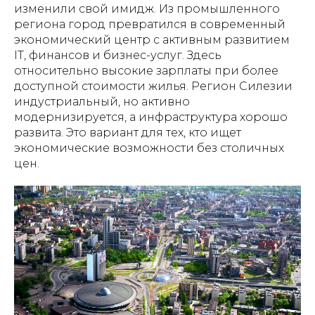
изменили свой имидж. Из промышленного
региона город превратился в современный
экономический центр с активным развитием
IT, финансов и бизнес-услуг. Здесь
относительно высокие зарплаты при более
доступной стоимости жилья. Регион Силезии
индустриальный, но активно
модернизируется, а инфраструктура хорошо
развита. Это вариант для тех, кто ищет
экономические возможности без столичных
цен.