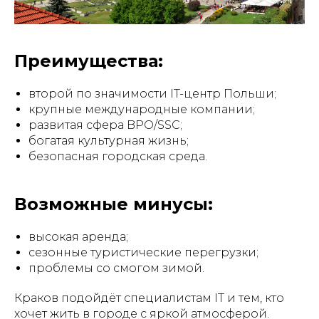
Преимущества:
второй по значимости IT-центр Польши;
крупные международные компании;
развитая сфера BPO/SSC;
богатая культурная жизнь;
безопасная городская среда.
Возможные минусы:
высокая аренда;
сезонные туристические перегрузки;
проблемы со смогом зимой.
Краков подойдёт специалистам IT и тем, кто
хочет жить в городе с яркой атмосферой.