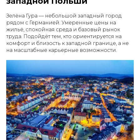
западной Польши
Зелёна Гура — небольшой западный город
рядом с Германией. Умеренные цены на
жильё, спокойная среда и базовый рынок
труда. Подойдёт тем, кто ориентируется на
комфорт и близость к западной границе, а не
на масштабные карьерные возможности.