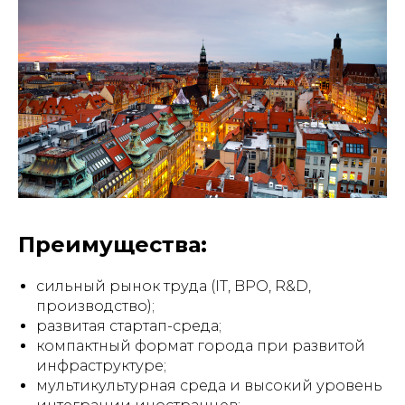
Преимущества:
сильный рынок труда (IT, BPO, R&D,
производство);
развитая стартап-среда;
компактный формат города при развитой
инфраструктуре;
мультикультурная среда и высокий уровень