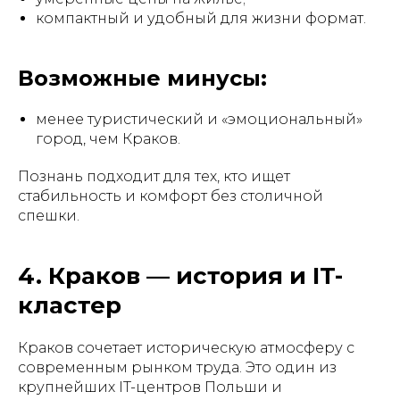
компактный и удобный для жизни формат.
Возможные минусы:
менее туристический и «эмоциональный»
город, чем Краков.
Познань подходит для тех, кто ищет
стабильность и комфорт без столичной
спешки.
4. Краков — история и IT-
кластер
Краков сочетает историческую атмосферу с
современным рынком труда. Это один из
крупнейших IT-центров Польши и