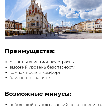
Преимущества:
развитая авиационная отрасль;
высокий уровень безопасности;
компактность и комфорт;
близость к границе.
Возможные минусы:
небольшой рынок вакансий по сравнению с