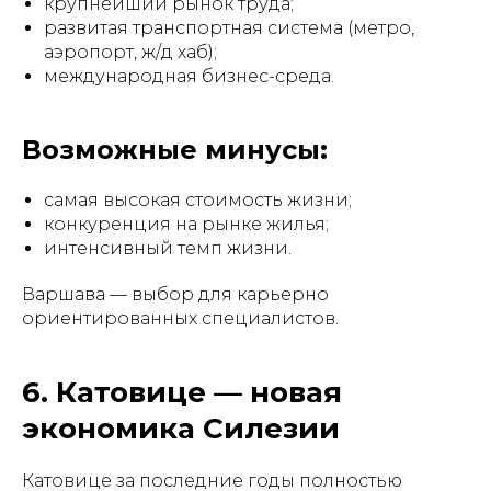
крупнейший рынок труда;
развитая транспортная система (метро,
аэропорт, ж/д хаб);
международная бизнес-среда.
Возможные минусы:
самая высокая стоимость жизни;
конкуренция на рынке жилья;
интенсивный темп жизни.
Варшава — выбор для карьерно
ориентированных специалистов.
6. Катовице — новая
экономика Силезии
Катовице за последние годы полностью