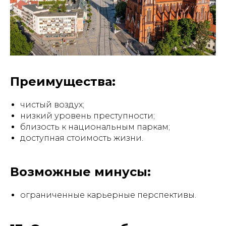
Преимущества:
чистый воздух;
низкий уровень преступности;
близость к национальным паркам;
доступная стоимость жизни.
Возможные минусы:
ограниченные карьерные перспективы.