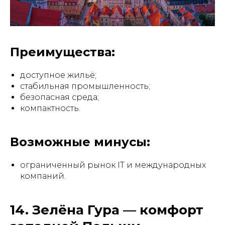
Преимущества:
доступное жильё;
стабильная промышленность;
безопасная среда;
компактность.
Возможные минусы:
ограниченный рынок IT и международных
компаний.
14. Зелёна Гура — комфорт