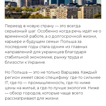
Переезд в новую страну — это всегда
серьёзный шаг. Особенно когда речь идёт не о
временной работе, а о долгосрочной жизни,
карьере и будущем семьи. Польша за
последние годы стала одним из главных
направлений для украинцев благодаря
стабильной экономике, рынку труда и
близости к Украине.
Но Польша — это не только Варшава. Каждый
регион имеет свою специфику: где-то сильнее
IT, где-то — промышленность, где-то ниже
цены на жильё, а где-то лучше экология. Ниже
— обзор городов, которые чаще всего
рассматривают для жизни.