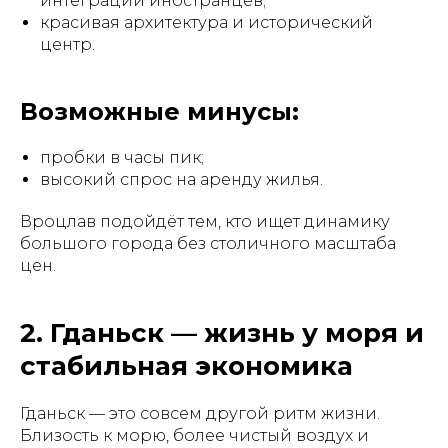
интеграции иностранцев;
красивая архитектура и исторический
центр.
Возможные минусы:
пробки в часы пик;
высокий спрос на аренду жилья.
Вроцлав подойдёт тем, кто ищет динамику
большого города без столичного масштаба
цен.
2. Гданьск — жизнь у моря и
стабильная экономика
Гданьск — это совсем другой ритм жизни.
Близость к морю, более чистый воздух и