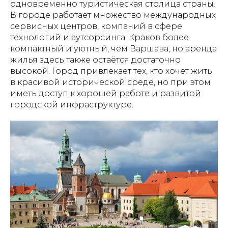
одновременно туристическая столица страны.
В городе работает множество международных
сервисных центров, компаний в сфере
технологий и аутсорсинга. Краков более
компактный и уютный, чем Варшава, но аренда
жилья здесь также остаётся достаточно
высокой. Город привлекает тех, кто хочет жить
в красивой исторической среде, но при этом
иметь доступ к хорошей работе и развитой
городской инфраструктуре.