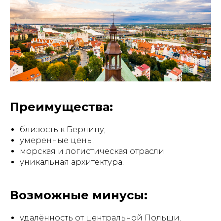
Преимущества:
близость к Берлину;
умеренные цены;
морская и логистическая отрасли;
уникальная архитектура.
Возможные минусы:
удалённость от центральной Польши.