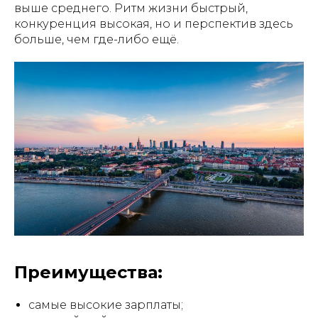
выше среднего. Ритм жизни быстрый,
конкуренция высокая, но и перспектив здесь
больше, чем где-либо ещё.
Преимущества:
самые высокие зарплаты;