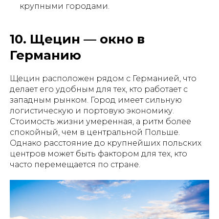
крупными городами.
10. Щецин — окно в
Германию
Щецин расположен рядом с Германией, что
делает его удобным для тех, кто работает с
западным рынком. Город имеет сильную
логистическую и портовую экономику.
Стоимость жизни умеренная, а ритм более
спокойный, чем в центральной Польше.
Однако расстояние до крупнейших польских
центров может быть фактором для тех, кто
часто перемещается по стране.