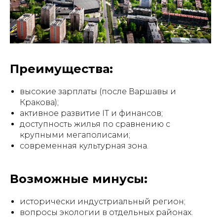
Преимущества:
высокие зарплаты (после Варшавы и
Кракова);
активное развитие IT и финансов;
доступность жилья по сравнению с
крупными мегаполисами;
современная культурная зона.
Возможные минусы:
исторически индустриальный регион;
вопросы экологии в отдельных районах.