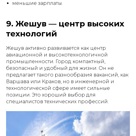
меньшие зарплаты.
9. Жешув — центр высоких
технологий
Жешув активно развивается как центр
авиационной и высокотехнологичной
промышленности. Город компактный,
безопасный и удобный для жизни. Он не
предлагает такого разнообразия вакансий, как
Варшава или Краков, но в инженерной и
технологической сфере имеет сильные
позиции. Это хороший выбор для
специалистов технических профессий.