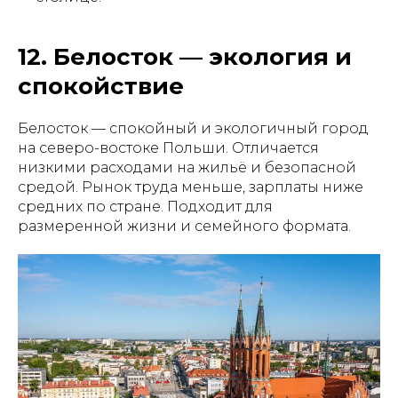
12. Белосток — экология и
спокойствие
Белосток — спокойный и экологичный город
на северо-востоке Польши. Отличается
низкими расходами на жильё и безопасной
средой. Рынок труда меньше, зарплаты ниже
средних по стране. Подходит для
размеренной жизни и семейного формата.