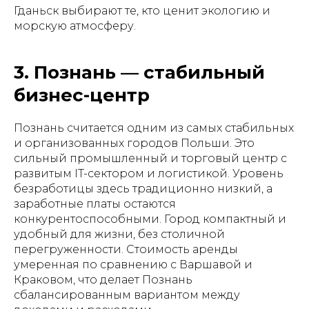
Гданьск выбирают те, кто ценит экологию и
морскую атмосферу.
3. Познань — стабильный
бизнес-центр
Познань считается одним из самых стабильных
и организованных городов Польши. Это
сильный промышленный и торговый центр с
развитым IT-сектором и логистикой. Уровень
безработицы здесь традиционно низкий, а
заработные платы остаются
конкурентоспособными. Город компактный и
удобный для жизни, без столичной
перегруженности. Стоимость аренды
умеренная по сравнению с Варшавой и
Краковом, что делает Познань
сбалансированным вариантом между