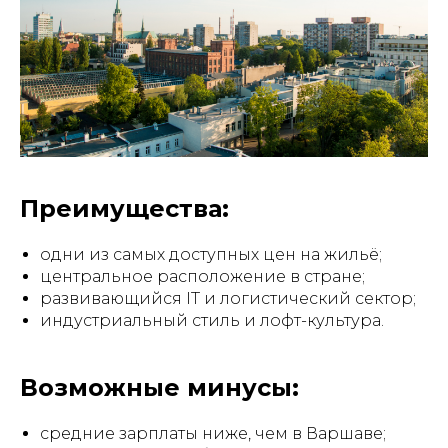
Преимущества:
одни из самых доступных цен на жильё;
центральное расположение в стране;
развивающийся IT и логистический сектор;
индустриальный стиль и лофт-культура.
Возможные минусы:
средние зарплаты ниже, чем в Варшаве;