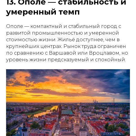
13. Ополе — стабильность и
умеренный темп
Ополе — компактный и стабильный город с
развитой промышленностью и умеренной
стоимостью жизни. Жильё доступнее, чем в
крупнейших центрах. Рынок труда ограничен
по сравнению с Варшавой или Вроцлавом, но
уровень жизни предсказуемый и спокойный.