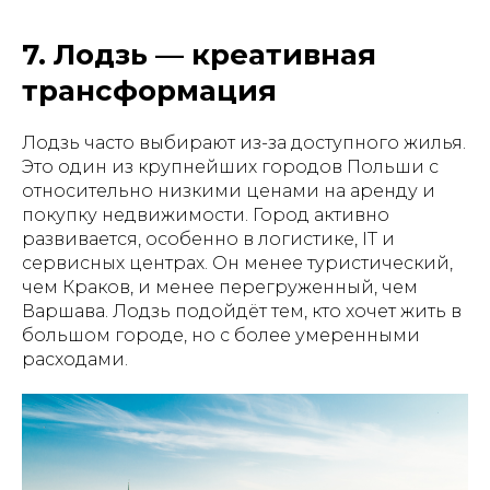
7. Лодзь — креативная
трансформация
Лодзь часто выбирают из-за доступного жилья.
Это один из крупнейших городов Польши с
относительно низкими ценами на аренду и
покупку недвижимости. Город активно
развивается, особенно в логистике, IT и
сервисных центрах. Он менее туристический,
чем Краков, и менее перегруженный, чем
Варшава. Лодзь подойдёт тем, кто хочет жить в
большом городе, но с более умеренными
расходами.