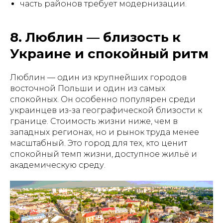
часть районов требует модернизации.
8. Люблин — близость к
Украине и спокойный ритм
Люблин — один из крупнейших городов
восточной Польши и один из самых
спокойных. Он особенно популярен среди
украинцев из-за географической близости к
границе. Стоимость жизни ниже, чем в
западных регионах, но и рынок труда менее
масштабный. Это город для тех, кто ценит
спокойный темп жизни, доступное жильё и
академическую среду.