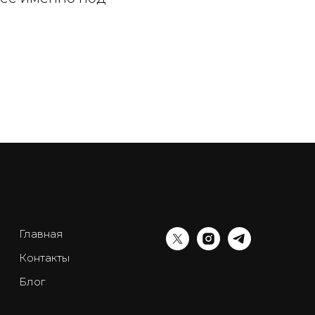
Главная
Контакты
Блог