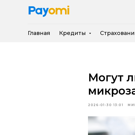
Главная
Кредиты
Страхован
Могут л
микроза
2026-01-30 13:01
МИ