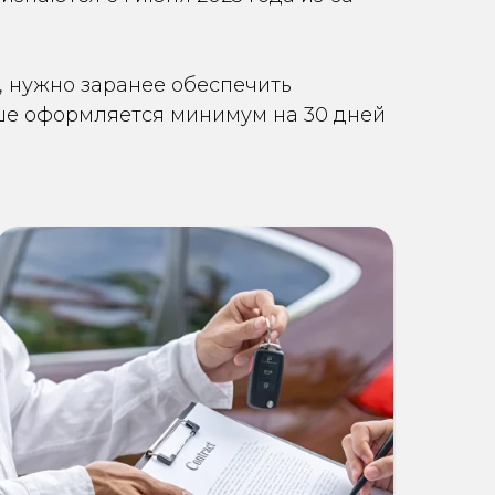
, нужно заранее обеспечить
ьше оформляется минимум на 30 дней