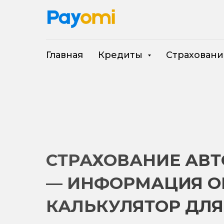
Главная
Кредиты
Страхован
СТРАХОВАНИЕ АВТ
— ИНФОРМАЦИЯ ОБ
КАЛЬКУЛЯТОР ДЛЯ