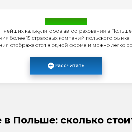
Калькулятор
пнейших калькуляторов автострахования в Польше
ия более 15 страховых компаний польского рынка. 
ния отображаются в одной форме и можно легко ср
Рассчитать
 в Польше: сколько стои