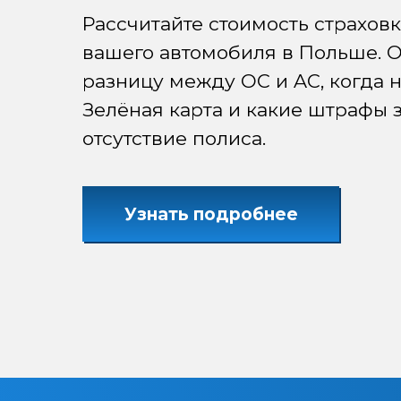
Рассчитайте стоимость страхов
вашего автомобиля в Польше. 
разницу между OC и AC, когда 
Зелёная карта и какие штрафы 
отсутствие полиса.
Узнать подробнее