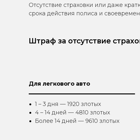
Отсутствие страховки или даже крат
срока действия полиса и своевреме
Штраф за отсутствие страхо
Для легкового авто
1 – 3 дня — 1920 злотых
4 – 14 дней — 4810 злотых
Более 14 дней — 9610 злотых