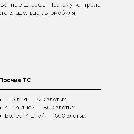
ственные штрафы. Поэтому контроль
ого владельца автомобиля.
Прочие ТС
1 – 3 дня — 320 злотых
4 – 14 дней — 800 злотых
Более 14 дней — 1600 злотых