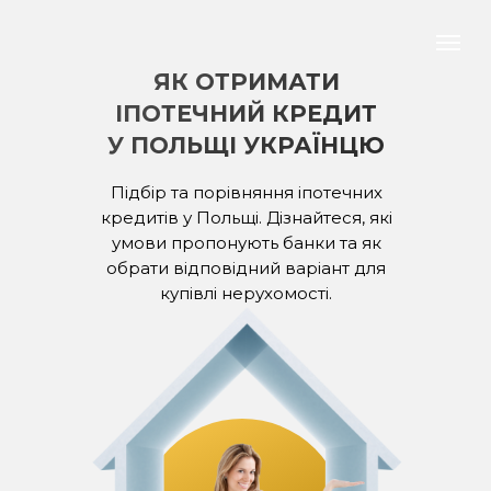
ЯК ОТРИМАТИ
ІПОТЕЧНИЙ КРЕДИТ
У ПОЛЬЩІ УКРАЇНЦЮ
Підбір та порівняння іпотечних
кредитів у Польщі. Дізнайтеся, які
умови пропонують банки та як
обрати відповідний варіант для
купівлі нерухомості.