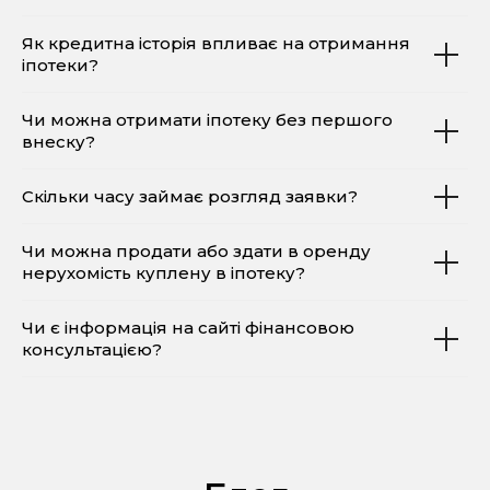
Як кредитна історія впливає на отримання
іпотеки?
Чи можна отримати іпотеку без першого
внеску?
Скільки часу займає розгляд заявки?
Чи можна продати або здати в оренду
нерухомість куплену в іпотеку?
Чи є інформація на сайті фінансовою
консультацією?