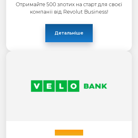
Отримайте 500 злотих на старт для своєї
компанії від Revolut Business!
Детальніше
VELO Bank