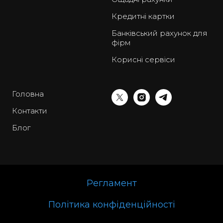
Кредитні картки
Банківський рахунок для
фірм
Корисні сервіси
Головна
Контакти
Блог
Регламент
Політика конфіденційності