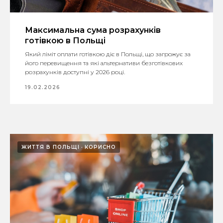
Максимальна сума розрахунків
готівкою в Польщі
Який ліміт оплати готівкою діє в Польщі, що загрожує за
його перевищення та які альтернативи безготівкових
розрахунків доступні у 2026 році.
19.02.2026
ЖИТТЯ В ПОЛЬЩІ
КОРИСНО