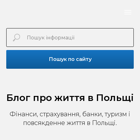
Пошук по сайту
Блог про життя в Польщі
Фінанси, страхування, банки, туризм і
повсякденне життя в Польщі.