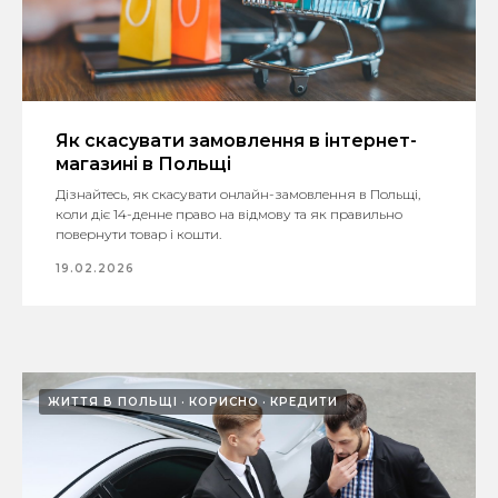
Як скасувати замовлення в інтернет-
магазині в Польщі
Дізнайтесь, як скасувати онлайн-замовлення в Польщі,
коли діє 14-денне право на відмову та як правильно
повернути товар і кошти.
19.02.2026
ЖИТТЯ В ПОЛЬЩІ
КОРИСНО
КРЕДИТИ