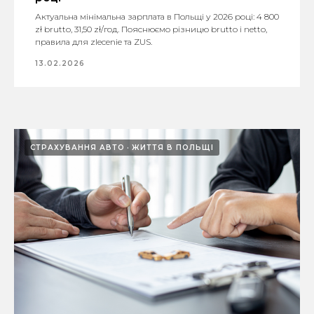
Актуальна мінімальна зарплата в Польщі у 2026 році: 4 800
zł brutto, 31,50 zł/год. Пояснюємо різницю brutto і netto,
правила для zlecenie та ZUS.
13.02.2026
СТРАХУВАННЯ АВТО
ЖИТТЯ В ПОЛЬЩІ