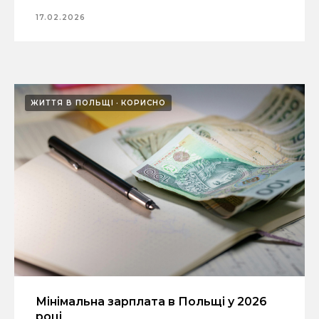
17.02.2026
ЖИТТЯ В ПОЛЬЩІ
КОРИСНО
Мінімальна зарплата в Польщі у 2026
році