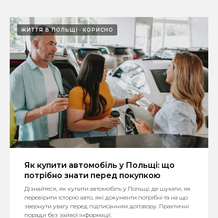
ЖИТТЯ В ПОЛЬЩІ
КОРИСНО
Як купити автомобіль у Польщі: що
потрібно знати перед покупкою
Дізнайтеся, як купити автомобіль у Польщі: де шукати, як
перевірити історію авто, які документи потрібні та на що
звернути увагу перед підписанням договору. Практичні
поради без зайвої інформації.